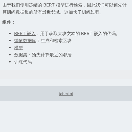
由于我们使用冻结的 BERT 模型进行检索，因此我们可以预先计
算训练数据集的所有最近邻域。这加快了训练过程。
组件：
BERT 嵌入
：用于获取大块文本的 BERT 嵌入的代码。
键值数据库
：生成和检索区块
模型
数据集
：预先计算最近的邻居
训练代码
labml.ai