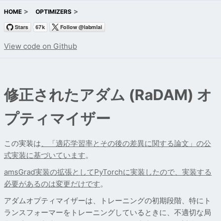
HOME
OPTIMIZERS
View code on Github
修正されたアダム (RaDAM) オ
プティマイザー
この実装は
、「
適応学習率とその後の差異に関する論文」の公
式実装に基づいています
。
amsGrad実装の拡張としてPyTorchに実装したので
、実装する
必要があるのは変更だけです
。
アダムオプティマイザーは、トレーニングの初期段階、特にト
ランスフォーマーをトレーニングしているときに、不適切な局